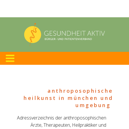
Adressverzeichnis der anthroposophischen
Ärzte, Therapeuten, Heilpraktiker und