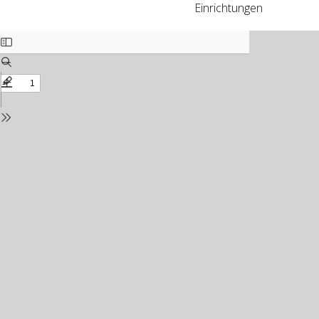
Einrichtungen