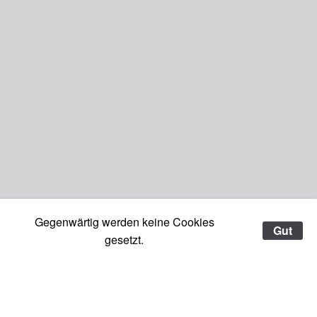
Gegenwärtig werden keine Cookies
Gut
gesetzt.